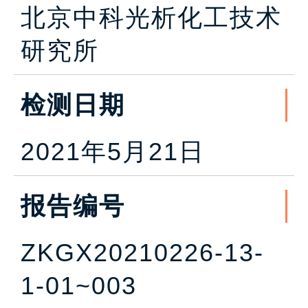
北京中科光析化工技术
研究所
检测日期
2021年5月21日
报告编号
ZKGX20210226-13-
1-01~003