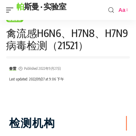
帕斯曼 · 实验室
Aa
检测报告
禽流感H6N6、H7N8、H7N9
病毒检测（21521）
春雷
Published 2022年9月27日
Last updated: 2022/09/27 at 9:06 下午
检测机构