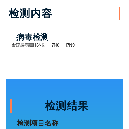
检测内容
病毒检测
禽流感病毒H6N6、H7N8、H7N9
检测结果
检测项目名称