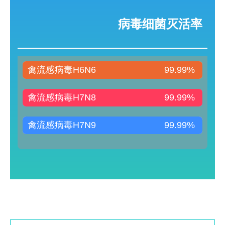
病毒细菌灭活率
禽流感病毒H6N6
99.99%
禽流感病毒H7N8
99.99%
禽流感病毒H7N9
99.99%