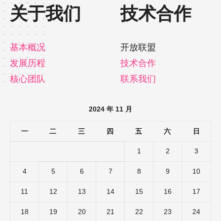
关于我们
技术合作
基本概况
开放联盟
发展历程
技术合作
核心团队
联系我们
2024 年 11 月
一
二
三
四
五
六
日
1
2
3
4
5
6
7
8
9
10
11
12
13
14
15
16
17
18
19
20
21
22
23
24