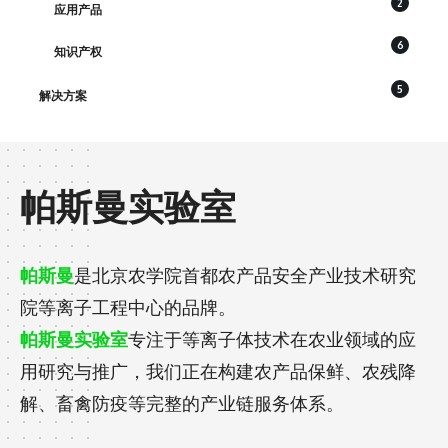
2
应用产品
6
知识产权
5
解决方案
帕斯曼实验室
帕斯曼
是北京农学院首都农产品安全产业技术研究
院等离子工程中心的品牌。
帕斯曼实验室
专注于等离子体技术在农业领域的应
用研究与推广，我们正在构建农产品保鲜、农残降
解、畜禽防疫等完整的产业链服务体系。