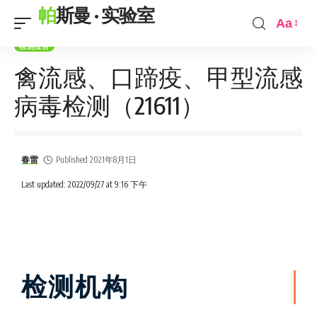
帕斯曼 · 实验室
Aa
检测报告
禽流感、口蹄疫、甲型流感
病毒检测（21611）
春雷
Published 2021年8月1日
Last updated: 2022/09/27 at 9:16 下午
检测机构