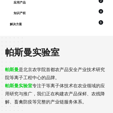
2
应用产品
6
知识产权
5
解决方案
帕斯曼实验室
帕斯曼
是北京农学院首都农产品安全产业技术研究
院等离子工程中心的品牌。
帕斯曼实验室
专注于等离子体技术在农业领域的应
用研究与推广，我们正在构建农产品保鲜、农残降
解、畜禽防疫等完整的产业链服务体系。