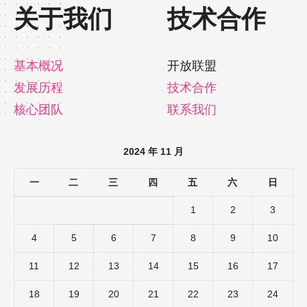
关于我们
技术合作
基本概况
开放联盟
发展历程
技术合作
核心团队
联系我们
2024 年 11 月
一
二
三
四
五
六
日
1
2
3
4
5
6
7
8
9
10
11
12
13
14
15
16
17
18
19
20
21
22
23
24