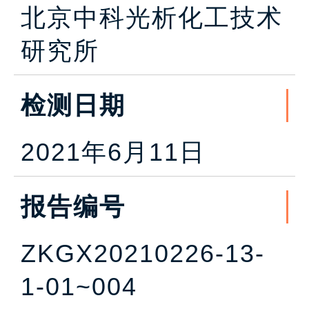
北京中科光析化工技术
研究所
检测日期
2021年6月11日
报告编号
ZKGX20210226-13-
1-01~004