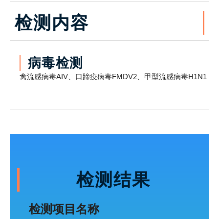
检测内容
病毒检测
禽流感病毒AIV、口蹄疫病毒FMDV2、甲型流感病毒H1N1
检测结果
检测项目名称